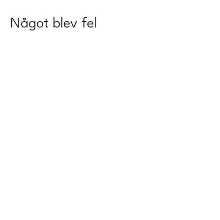
Något blev fel