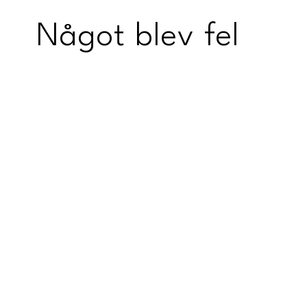
Något blev fel