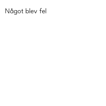
Något blev fel