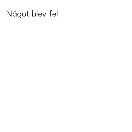
Något blev fel