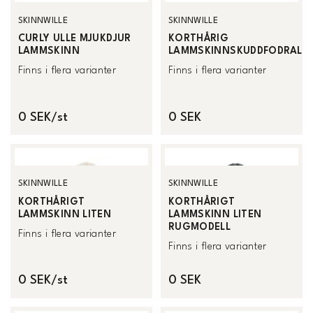
SKINNWILLE
SKINNWILLE
CURLY ULLE MJUKDJUR
KORTHÅRIG
LAMMSKINN
LAMMSKINNSKUDDFODRAL
Finns i flera varianter
Finns i flera varianter
0 SEK/st
0 SEK
SKINNWILLE
SKINNWILLE
KORTHÅRIGT
KORTHÅRIGT
LAMMSKINN LITEN
LAMMSKINN LITEN
RUGMODELL
Finns i flera varianter
Finns i flera varianter
0 SEK/st
0 SEK