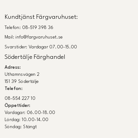
Kundtjänst Färgvaruhuset:
Telefon: 08-519 398 36
Mail: info@fargvaruhuset.se
Svarstider: Vardagar 07.00-15.00
Södertälje Färghandel
Adress:
Uthamnsvägen 2
151 39 Södertälje
Telefon:
08-554 227 10
Öppettider:
Vardagar: 06.00-18.00
Lördag: 10.00-14.00
Söndag: Stängt