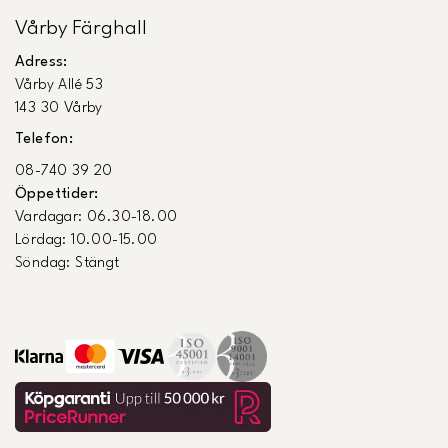
Vårby Färghall
Adress:
Vårby Allé 53
143 30 Vårby
Telefon:
08-740 39 20
Öppettider:
Vardagar: 06.30-18.00
Lördag: 10.00-15.00
Söndag: Stängt