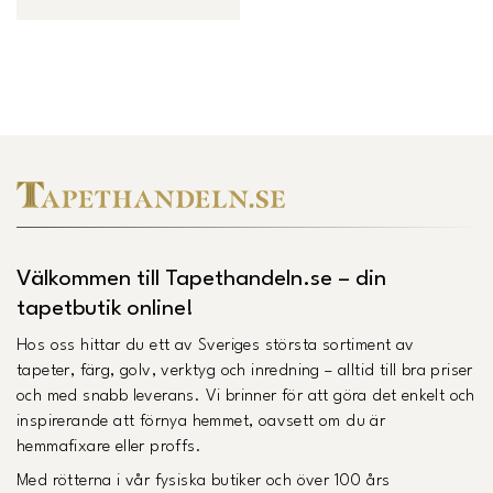
Välkommen till Tapethandeln.se – din
tapetbutik online!
Hos oss hittar du ett av Sveriges största sortiment av
tapeter, färg, golv, verktyg och inredning – alltid till bra priser
och med snabb leverans. Vi brinner för att göra det enkelt och
inspirerande att förnya hemmet, oavsett om du är
hemmafixare eller proffs.
Med rötterna i vår fysiska butiker och över 100 års