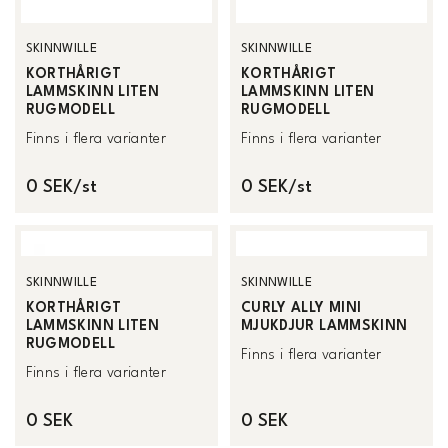
SKINNWILLE
SKINNWILLE
KORTHÅRIGT
KORTHÅRIGT
LAMMSKINN LITEN
LAMMSKINN LITEN
RUGMODELL
RUGMODELL
Finns i flera varianter
Finns i flera varianter
0 SEK/st
0 SEK/st
SKINNWILLE
SKINNWILLE
KORTHÅRIGT
CURLY ALLY MINI
LAMMSKINN LITEN
MJUKDJUR LAMMSKINN
RUGMODELL
Finns i flera varianter
Finns i flera varianter
0 SEK
0 SEK