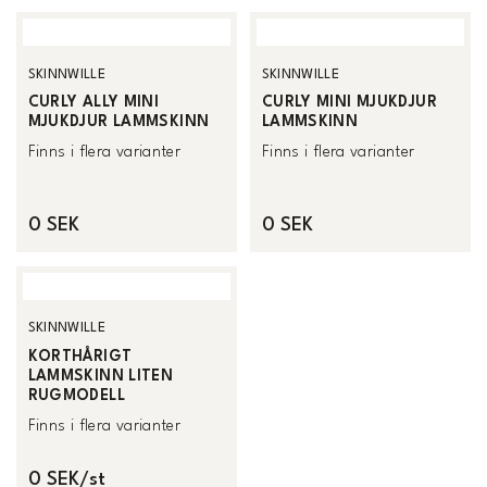
SKINNWILLE
SKINNWILLE
CURLY ALLY MINI
CURLY MINI MJUKDJUR
MJUKDJUR LAMMSKINN
LAMMSKINN
Finns i flera varianter
Finns i flera varianter
0 SEK
0 SEK
SKINNWILLE
KORTHÅRIGT
LAMMSKINN LITEN
RUGMODELL
Finns i flera varianter
0 SEK/st