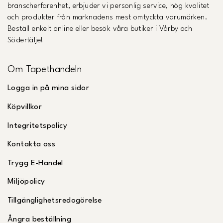
branscherfarenhet, erbjuder vi personlig service, hög kvalitet
och produkter från marknadens mest omtyckta varumärken.
Beställ enkelt online eller besök våra butiker i Vårby och
Södertälje!
Om Tapethandeln
Logga in på mina sidor
Köpvillkor
Integritetspolicy
Kontakta oss
Trygg E-Handel
Miljöpolicy
Tillgänglighetsredogörelse
Ångra beställning