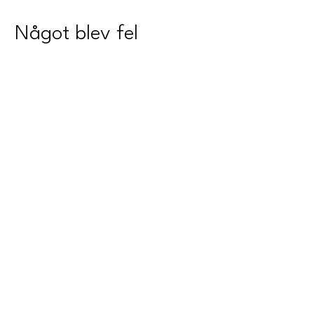
Något blev fel