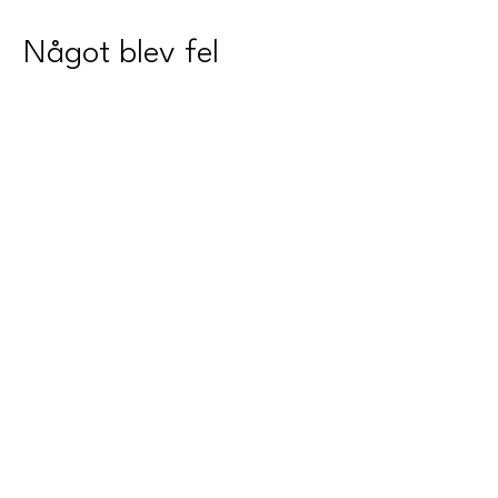
Något blev fel