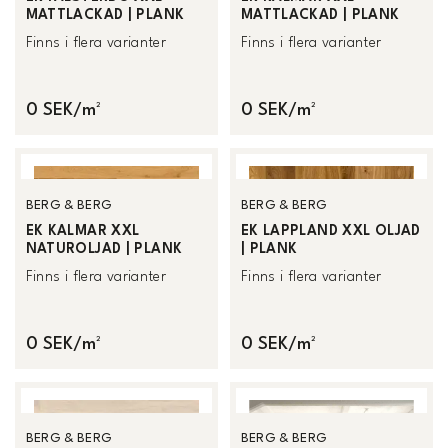
MATTLACKAD | PLANK
MATTLACKAD | PLANK
Finns i flera varianter
Finns i flera varianter
0 SEK/m²
0 SEK/m²
BERG & BERG
BERG & BERG
EK KALMAR XXL
EK LAPPLAND XXL OLJAD
NATUROLJAD | PLANK
| PLANK
Finns i flera varianter
Finns i flera varianter
0 SEK/m²
0 SEK/m²
BERG & BERG
BERG & BERG