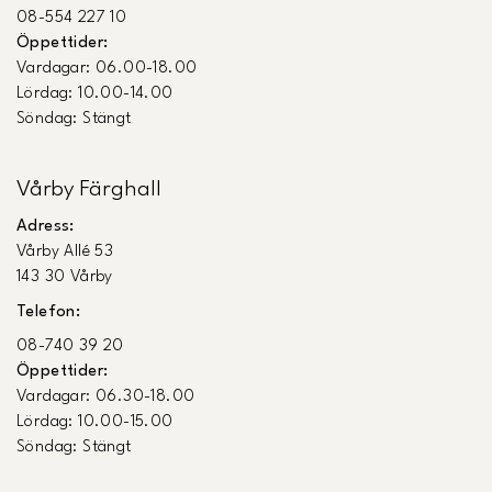
08-554 227 10
Öppettider:
Vardagar: 06.00-18.00
Lördag: 10.00-14.00
Söndag: Stängt
Vårby Färghall
Adress:
Vårby Allé 53
143 30 Vårby
Telefon:
08-740 39 20
Öppettider:
Vardagar: 06.30-18.00
Lördag: 10.00-15.00
Söndag: Stängt