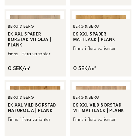
BERG & BERG
BERG & BERG
EK XXL SPADER
EK XXL SPADER
BORSTAD VITOLJA |
MATTLACK | PLANK
PLANK
Finns i flera varianter
Finns i flera varianter
0 SEK/m²
0 SEK/m²
BERG & BERG
BERG & BERG
EK XXL VILD BORSTAD
EK XXL VILD BORSTAD
NATUROLJA | PLANK
VIT MATTLACK | PLANK
Finns i flera varianter
Finns i flera varianter