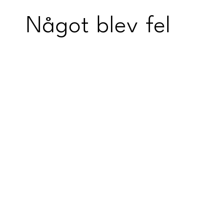
Något blev fel