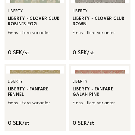
LIBERTY
LIBERTY
LIBERTY - CLOVER CLUB
LIBERTY - CLOVER CLUB
ROBIN'S EGG
DOWN
Finns i flera varianter
Finns i flera varianter
0 SEK/st
0 SEK/st
LIBERTY
LIBERTY
LIBERTY - FANFARE
LIBERTY - FANFARE
FENNEL
GALAH PINK
Finns i flera varianter
Finns i flera varianter
0 SEK/st
0 SEK/st