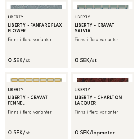
LIBERTY
LIBERTY
LIBERTY - FANFARE FLAX
LIBERTY - CRAVAT
FLOWER
SALVIA
Finns i flera varianter
Finns i flera varianter
0 SEK/st
0 SEK/st
LIBERTY
LIBERTY
LIBERTY - CRAVAT
LIBERTY - CHARLTON
FENNEL
LACQUER
Finns i flera varianter
Finns i flera varianter
0 SEK/st
0 SEK/löpmeter