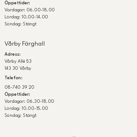
Öppettider:
Vardagar: 06.00-18.00
Lördag: 10.00-14.00
Söndag: Stängt
Vårby Färghall
Adress:
Vårby Allé 53
143 30 Vårby
Telefon:
08-740 39 20
Öppettider:
Vardagar: 06.30-18.00
Lördag: 10.00-15.00
Söndag: Stängt