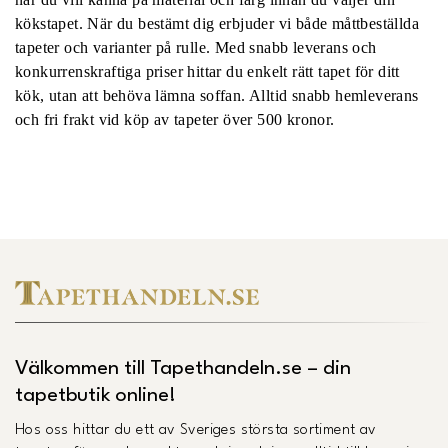
kökstapet. När du bestämt dig erbjuder vi både måttbeställda
tapeter och varianter på rulle. Med snabb leverans och
konkurrenskraftiga priser hittar du enkelt rätt tapet för ditt
kök, utan att behöva lämna soffan. Alltid snabb hemleverans
och fri frakt vid köp av tapeter över 500 kronor.
Välkommen till Tapethandeln.se – din
tapetbutik online!
Hos oss hittar du ett av Sveriges största sortiment av