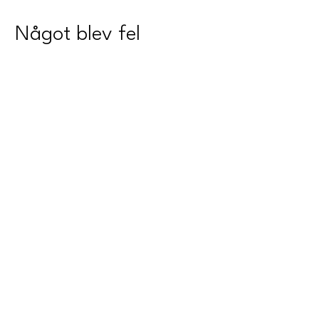
Något blev fel