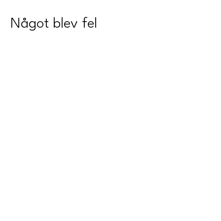
Något blev fel