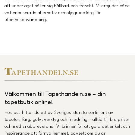
att underlaget håller sig hållbart och fräscht. Vi erbjuder både
vattenbaserade alternativ och oljegrundfärg för
utomhusanvändning.
Välkommen till Tapethandeln.se – din
tapetbutik online!
Hos oss hittar du ett av Sveriges största sortiment av
tapeter, färg, golv, verktyg och inredning – alltid till bra priser
och med snabb leverans. Vi brinner för att göra det enkelt och
inspirerande att förnya hemmet, oavsett om du är