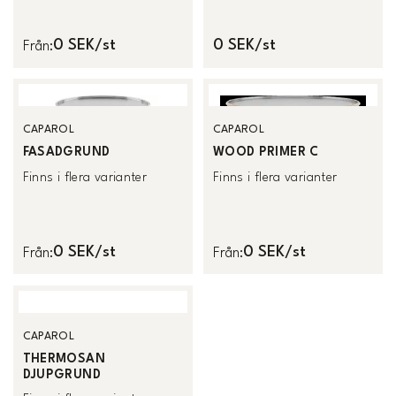
0 SEK/st
0 SEK/st
Från
:
CAPAROL
CAPAROL
FASADGRUND
WOOD PRIMER C
Finns i flera varianter
Finns i flera varianter
0 SEK/st
0 SEK/st
Från
:
Från
:
CAPAROL
THERMOSAN
DJUPGRUND