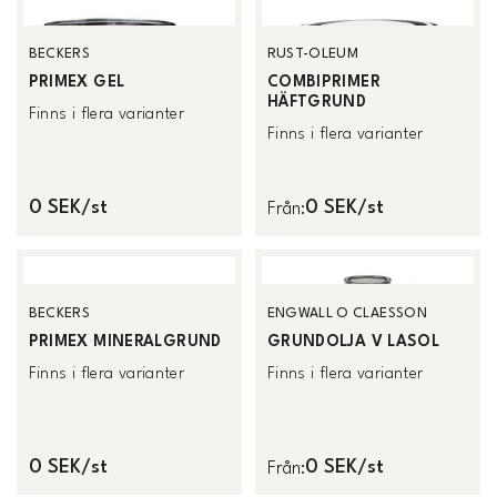
BECKERS
RUST-OLEUM
PRIMEX GEL
COMBIPRIMER
HÄFTGRUND
Finns i flera varianter
Finns i flera varianter
0 SEK/st
0 SEK/st
Från
:
BECKERS
ENGWALL O CLAESSON
PRIMEX MINERALGRUND
GRUNDOLJA V LASOL
Finns i flera varianter
Finns i flera varianter
0 SEK/st
0 SEK/st
Från
: