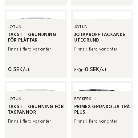
JOTUN
JOTUN
TAKSITT GRUNDNING
JOTAPROFF TÄCKANDE
FÖR PLÅTTAK
UTEGRUND
Finns i flera varianter
Finns i flera varianter
0 SEK/st
0 SEK/st
Från
:
JOTUN
BECKERS
TAKSITT GRUNNING FÖR
PRIMEX GRUNDOLJA TRÄ
TAKPANNOR
PLUS
Finns i flera varianter
Finns i flera varianter