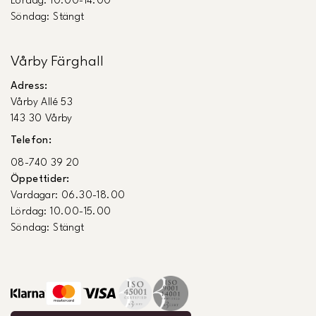
Lördag: 10.00-14.00
Söndag: Stängt
Vårby Färghall
Adress:
Vårby Allé 53
143 30 Vårby
Telefon:
08-740 39 20
Öppettider:
Vardagar: 06.30-18.00
Lördag: 10.00-15.00
Söndag: Stängt