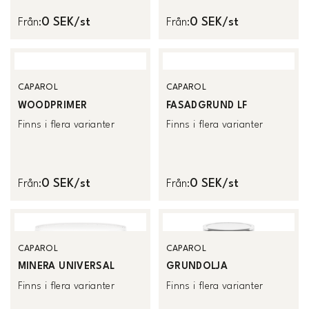
0 SEK/st
0 SEK/st
Från
:
Från
:
CAPAROL
CAPAROL
WOODPRIMER
FASADGRUND LF
Finns i flera varianter
Finns i flera varianter
0 SEK/st
0 SEK/st
Från
:
Från
:
CAPAROL
CAPAROL
MINERA UNIVERSAL
GRUNDOLJA
Finns i flera varianter
Finns i flera varianter