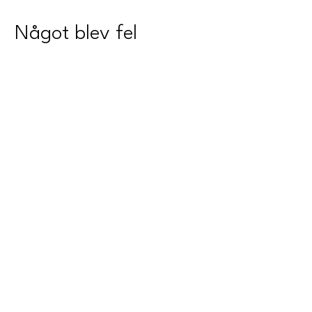
Något blev fel