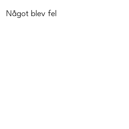
Något blev fel