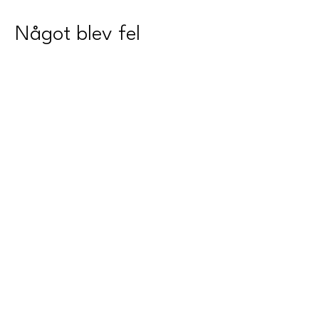
Något blev fel