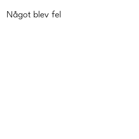
Något blev fel