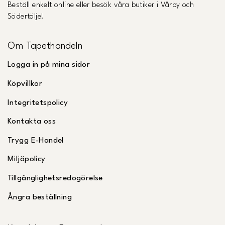
Beställ enkelt online eller besök våra butiker i Vårby och
Södertälje!
Om Tapethandeln
Logga in på mina sidor
Köpvillkor
Integritetspolicy
Kontakta oss
Trygg E-Handel
Miljöpolicy
Tillgänglighetsredogörelse
Ångra beställning