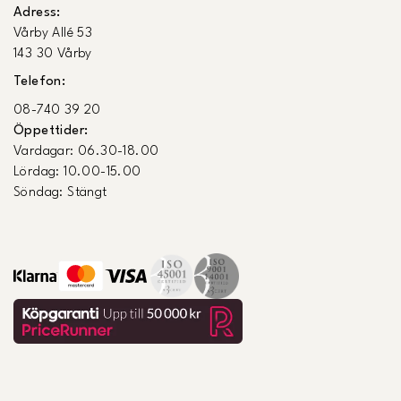
Adress:
Vårby Allé 53
143 30 Vårby
Telefon:
08-740 39 20
Öppettider:
Vardagar: 06.30-18.00
Lördag: 10.00-15.00
Söndag: Stängt