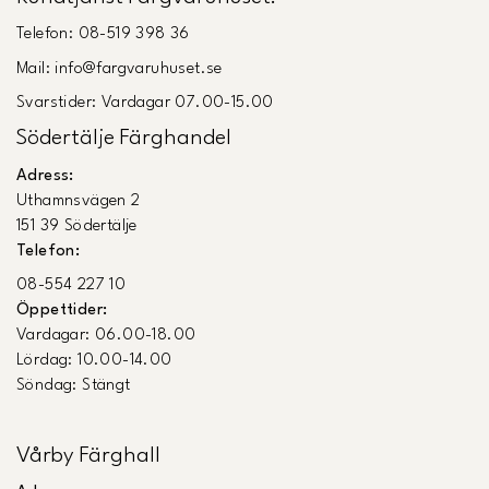
Telefon: 08-519 398 36
Mail: info@fargvaruhuset.se
Svarstider: Vardagar 07.00-15.00
Södertälje Färghandel
Adress:
Uthamnsvägen 2
151 39 Södertälje
Telefon:
08-554 227 10
Öppettider:
Vardagar: 06.00-18.00
Lördag: 10.00-14.00
Söndag: Stängt
Vårby Färghall