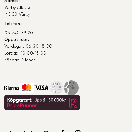
Adress:
Vårby Allé 53
143 30 Vårby
Telefon:
08-740 39 20
Öppettider:
Vardagar: 06.30-18.00
Lördag: 10.00-15.00
Söndag: Stängt