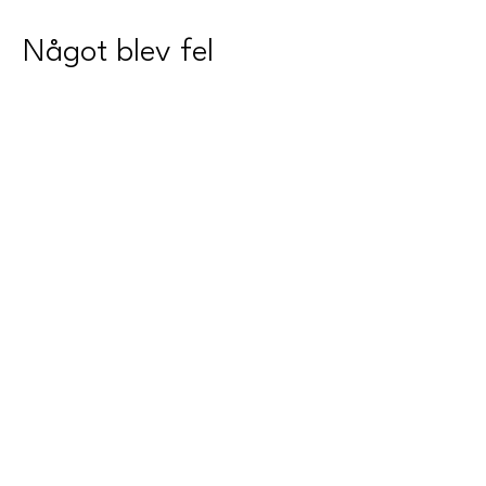
Något blev fel