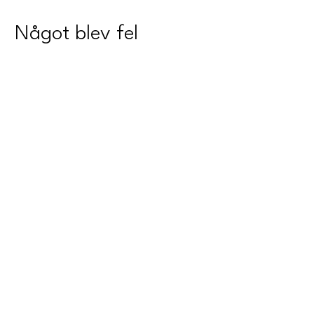
Något blev fel