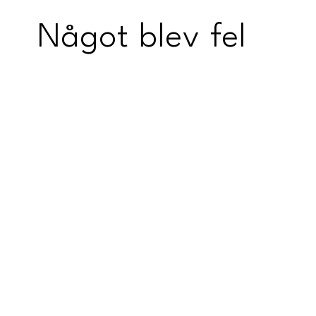
Något blev fel