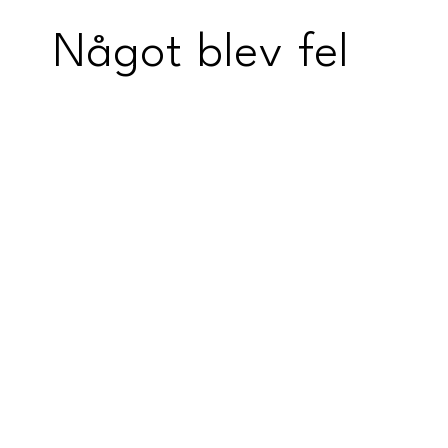
Något blev fel