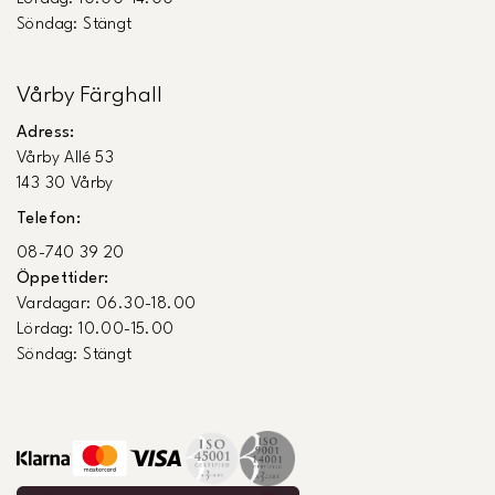
Söndag: Stängt
Vårby Färghall
Adress:
Vårby Allé 53
143 30 Vårby
Telefon:
08-740 39 20
Öppettider:
Vardagar: 06.30-18.00
Lördag: 10.00-15.00
Söndag: Stängt