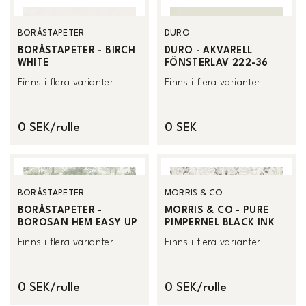
BORÅSTAPETER
DURO
BORÅSTAPETER - BIRCH
DURO - AKVARELL
WHITE
FÖNSTERLAV 222-36
Finns i flera varianter
Finns i flera varianter
0 SEK/rulle
0 SEK
BORÅSTAPETER
MORRIS & CO
BORÅSTAPETER -
MORRIS & CO - PURE
BOROSAN HEM EASY UP
PIMPERNEL BLACK INK
Finns i flera varianter
Finns i flera varianter
0 SEK/rulle
0 SEK/rulle