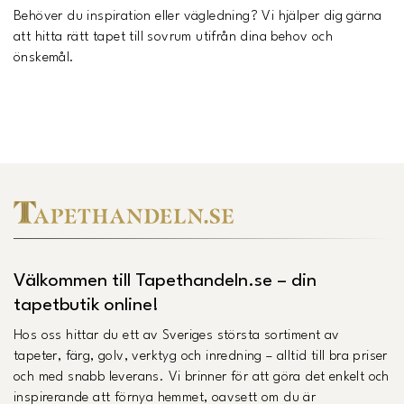
Behöver du inspiration eller vägledning? Vi hjälper dig gärna
att hitta rätt tapet till sovrum utifrån dina behov och
önskemål.
Välkommen till Tapethandeln.se – din
tapetbutik online!
Hos oss hittar du ett av Sveriges största sortiment av
tapeter, färg, golv, verktyg och inredning – alltid till bra priser
och med snabb leverans. Vi brinner för att göra det enkelt och
inspirerande att förnya hemmet, oavsett om du är