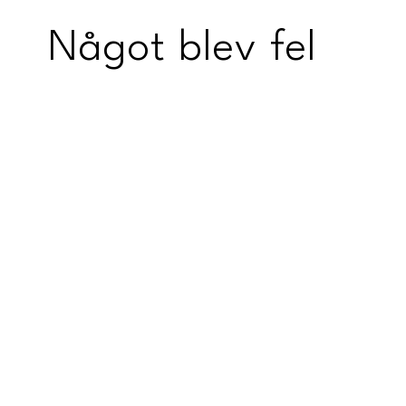
Något blev fel