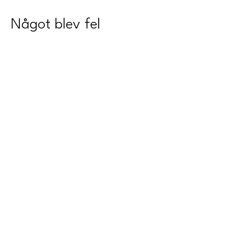
Något blev fel