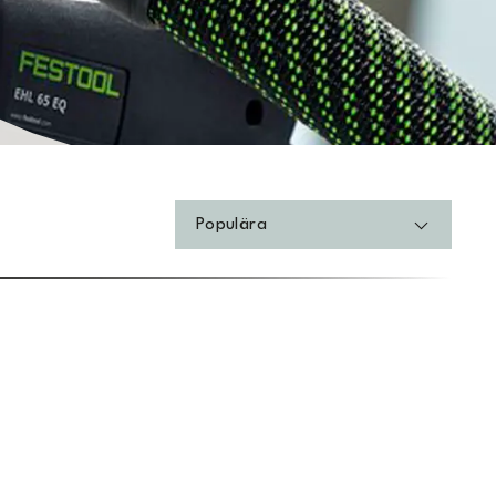
Populära