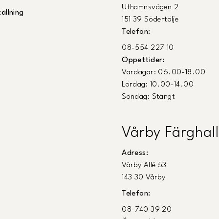
Uthamnsvägen 2
ällning
151 39 Södertälje
Telefon:
08-554 227 10
Öppettider:
Vardagar: 06.00-18.00
Lördag: 10.00-14.00
Söndag: Stängt
Vårby Färghall
Adress:
Vårby Allé 53
143 30 Vårby
Telefon:
08-740 39 20