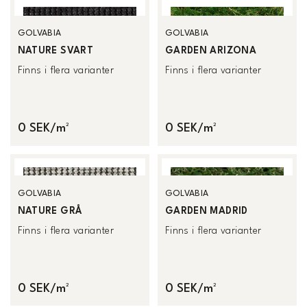
GOLVABIA
GOLVABIA
NATURE SVART
GARDEN ARIZONA
Finns i flera varianter
Finns i flera varianter
0 SEK/m²
0 SEK/m²
GOLVABIA
GOLVABIA
NATURE GRÅ
GARDEN MADRID
Finns i flera varianter
Finns i flera varianter
0 SEK/m²
0 SEK/m²