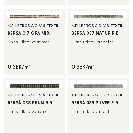
KJELLBERGS GOLV & TEXTIL
KJELLBERGS GOLV & TEXTIL
BERSÅ 017 GRÅ MIX
BERSÅ 037 NATUR RIB
Finns i flera varianter
Finns i flera varianter
0 SEK/m²
0 SEK/m²
KJELLBERGS GOLV & TEXTIL
KJELLBERGS GOLV & TEXTIL
BERSÅ 088 BRUN RIB
BERSÅ 039 SILVER RIB
Finns i flera varianter
Finns i flera varianter