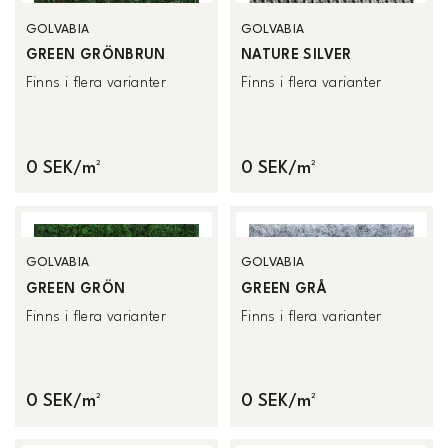
GOLVABIA
GOLVABIA
GREEN GRÖNBRUN
NATURE SILVER
Finns i flera varianter
Finns i flera varianter
0 SEK/m²
0 SEK/m²
GOLVABIA
GOLVABIA
GREEN GRÖN
GREEN GRÅ
Finns i flera varianter
Finns i flera varianter
0 SEK/m²
0 SEK/m²