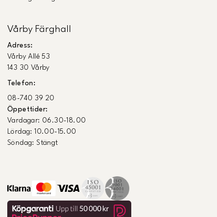
Vårby Färghall
Adress:
Vårby Allé 53
143 30 Vårby
Telefon:
08-740 39 20
Öppettider:
Vardagar: 06.30-18.00
Lördag: 10.00-15.00
Söndag: Stängt