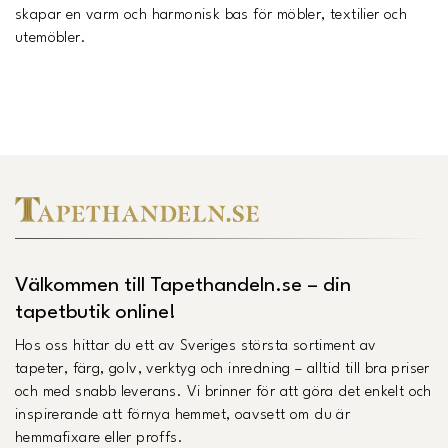
skapar en varm och harmonisk bas för möbler, textilier och
utemöbler.
Välkommen till Tapethandeln.se – din
tapetbutik online!
Hos oss hittar du ett av Sveriges största sortiment av
tapeter, färg, golv, verktyg och inredning – alltid till bra priser
och med snabb leverans. Vi brinner för att göra det enkelt och
inspirerande att förnya hemmet, oavsett om du är
hemmafixare eller proffs.