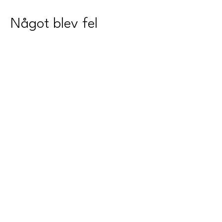
Något blev fel