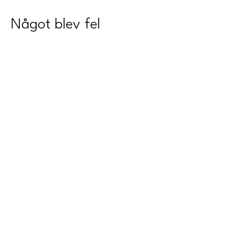
Något blev fel