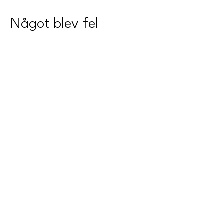
Något blev fel