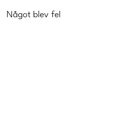
Något blev fel