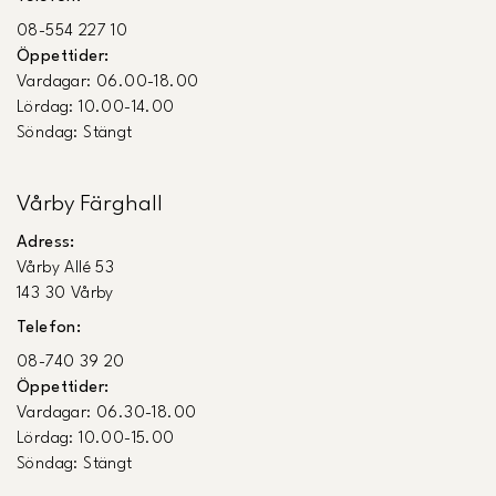
08-554 227 10
Öppettider:
Vardagar: 06.00-18.00
Lördag: 10.00-14.00
Söndag: Stängt
Vårby Färghall
Adress:
Vårby Allé 53
143 30 Vårby
Telefon:
08-740 39 20
Öppettider:
Vardagar: 06.30-18.00
Lördag: 10.00-15.00
Söndag: Stängt