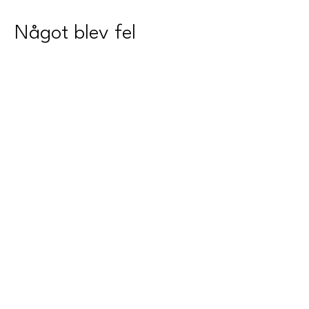
Något blev fel