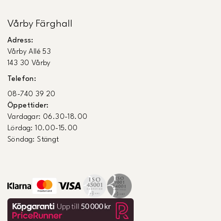
Vårby Färghall
Adress:
Vårby Allé 53
143 30 Vårby
Telefon:
08-740 39 20
Öppettider:
Vardagar: 06.30-18.00
Lördag: 10.00-15.00
Söndag: Stängt