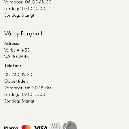
Vardagar: 06.00-18.00
Lördag: 10.00-14.00
Söndag: Stängt
Vårby Färghall
Adress:
Vårby Allé 53
143 30 Vårby
Telefon:
08-740 39 20
Öppettider:
Vardagar: 06.30-18.00
Lördag: 10.00-15.00
Söndag: Stängt