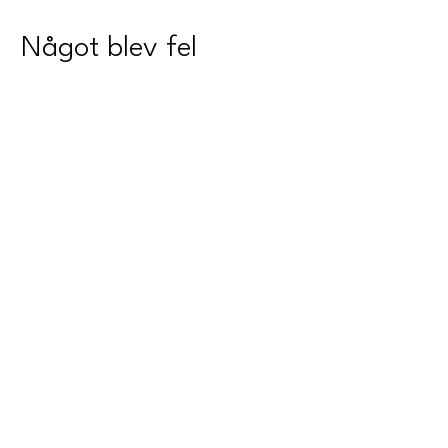
Något blev fel