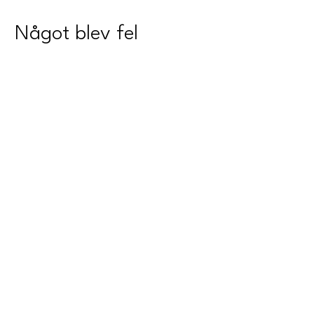
Något blev fel