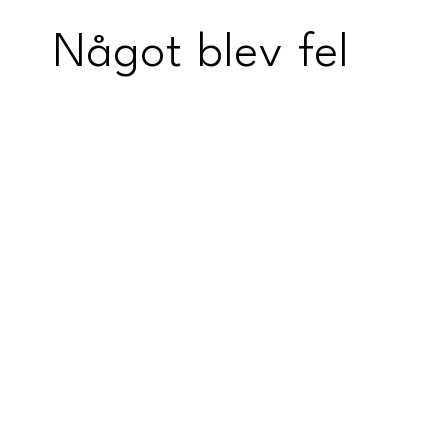
Något blev fel