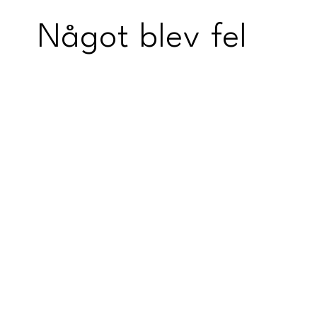
Något blev fel