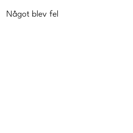
Något blev fel