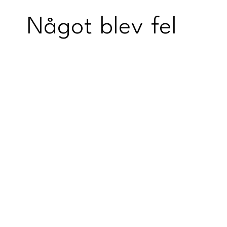
Något blev fel