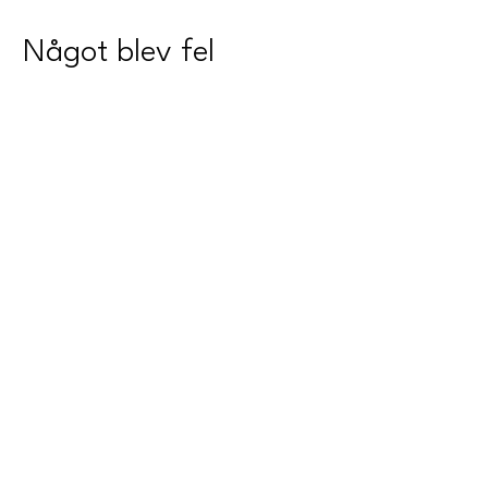
Något blev fel