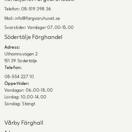
Telefon: 08-519 398 36
Mail: info@fargvaruhuset.se
Svarstider: Vardagar 07.00-15.00
Södertälje Färghandel
Adress:
Uthamnsvägen 2
151 39 Södertälje
Telefon:
08-554 227 10
Öppettider:
Vardagar: 06.00-18.00
Lördag: 10.00-14.00
Söndag: Stängt
Vårby Färghall