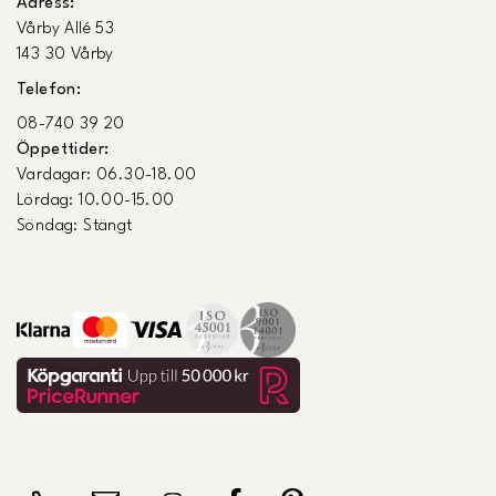
Adress:
Vårby Allé 53
143 30 Vårby
Telefon:
08-740 39 20
Öppettider:
Vardagar: 06.30-18.00
Lördag: 10.00-15.00
Söndag: Stängt