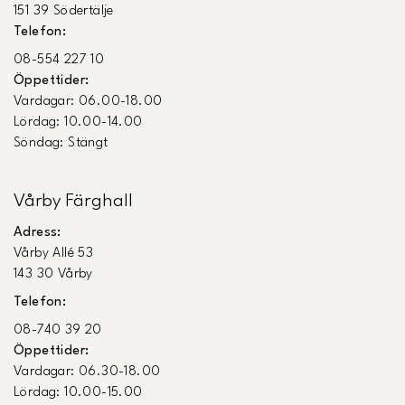
151 39 Södertälje
Telefon:
08-554 227 10
Öppettider:
Vardagar: 06.00-18.00
Lördag: 10.00-14.00
Söndag: Stängt
Vårby Färghall
Adress:
Vårby Allé 53
143 30 Vårby
Telefon:
08-740 39 20
Öppettider:
Vardagar: 06.30-18.00
Lördag: 10.00-15.00