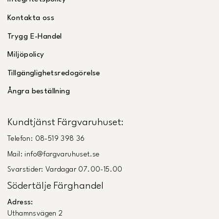
Kontakta oss
Trygg E-Handel
Miljöpolicy
Tillgänglighetsredogörelse
Ångra beställning
Kundtjänst Färgvaruhuset:
Telefon: 08-519 398 36
Mail: info@fargvaruhuset.se
Svarstider: Vardagar 07.00-15.00
Södertälje Färghandel
Adress:
Uthamnsvägen 2