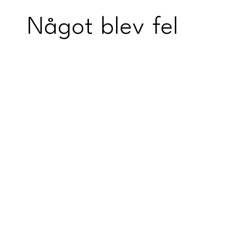
Något blev fel