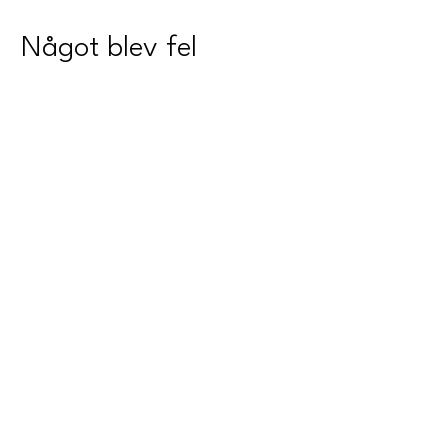
Något blev fel