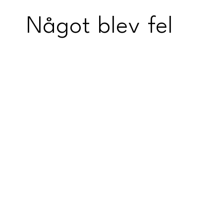
Något blev fel