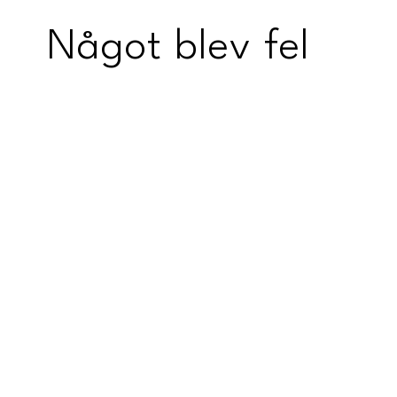
Något blev fel