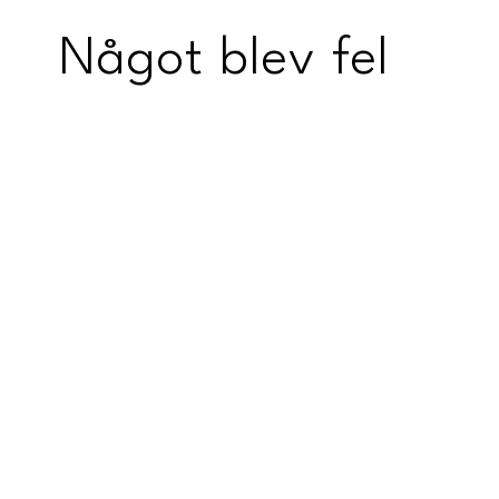
Något blev fel